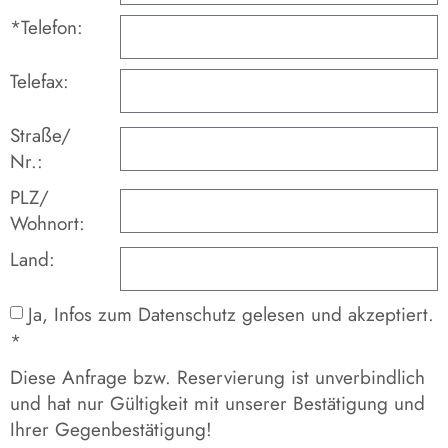
*Telefon:
Telefax:
Straße/
Nr.:
PLZ/
Wohnort:
Land:
Ja, Infos zum Datenschutz gelesen und akzeptiert.
*
Diese Anfrage bzw. Reservierung ist unverbindlich
und hat nur Gültigkeit mit unserer Bestätigung und
Ihrer Gegenbestätigung!