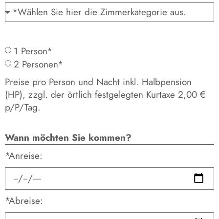
1 Person*
2 Personen*
Preise pro Person und Nacht inkl. Halbpension
(HP), zzgl. der örtlich festgelegten Kurtaxe 2,00 €
p/P/Tag.
Wann möchten Sie kommen?
*Anreise:
*Abreise: