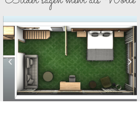
Bilder sagen mehr als Worte