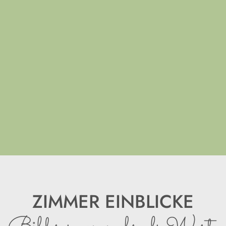
ZIMMER EINBLICKE