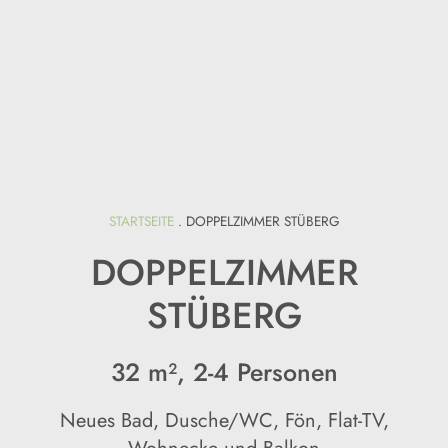
STARTSEITE
.
DOPPELZIMMER STÜBERG
DOPPELZIMMER
STÜBERG
32 m², 2-4 Personen
Neues Bad, Dusche/WC, Fön, Flat-TV,